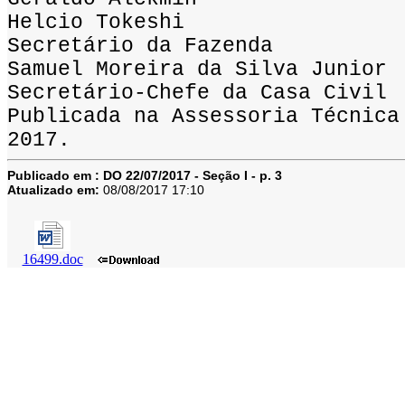
Helcio Tokeshi
Secretário da Fazenda
Samuel Moreira da Silva Junior
Secretário-Chefe da Casa Civil
Publicada na Assessoria Técnica
2017.
Publicado em :
DO 22/07/2017 - Seção I - p. 3
Atualizado em:
08/08/2017 17:10
16499.doc