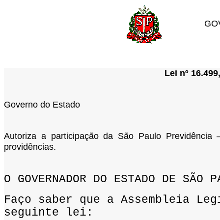
GO
Lei nº 16.499
Governo do Estado
Autoriza a participação da São Paulo Previdência
providências.
O GOVERNADOR DO ESTADO DE SÃO P
Faço saber que a Assembleia Leg
seguinte lei: