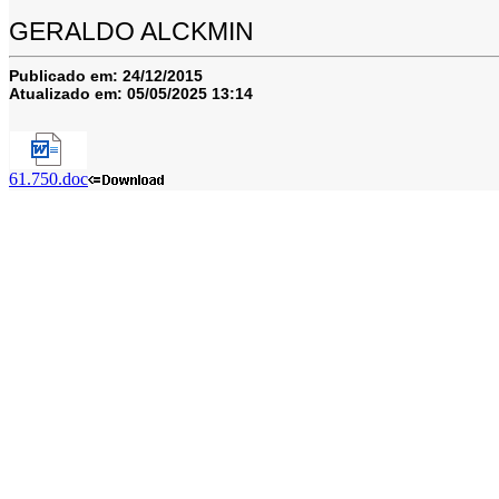
GERALDO ALCKMIN
Publicado em:
24/12/2015
Atualizado em:
05/05/2025 13:14
61.750.doc