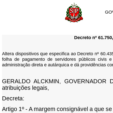
GO
Decreto nº 61.750
Altera dispositivos que especifica ao Decreto nº 60.
folha de pagamento de servidores públicos civis e 
administração direta e autárquica e dá providências cor
GERALDO ALCKMIN, GOVERNADOR DO
atribuições legais,
Decreta:
Artigo 1º - A margem consignável a que se r