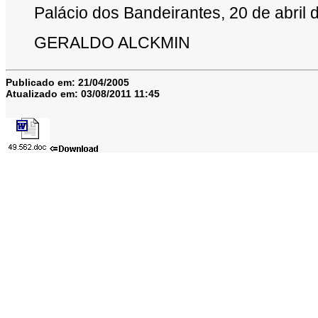
Palácio dos Bandeirantes, 20 de abril 
GERALDO ALCKMIN
Publicado em:
21/04/2005
Atualizado em:
03/08/2011 11:45