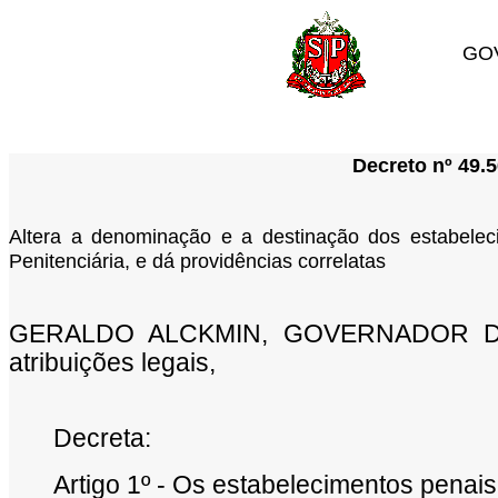
GO
Decreto nº 49.5
Altera a denominação e a destinação dos estabeleci
Penitenciária, e dá providências correlatas
GERALDO ALCKMIN, GOVERNADOR DO
atribuições legais,
Decreta:
Artigo 1º - Os estabelecimentos penais