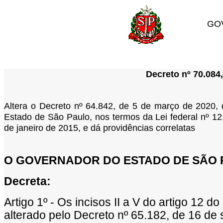
GO
Decreto nº 70.084
Altera o Decreto nº 64.842, de 5 de março de 2020, 
Estado de São Paulo, nos termos da Lei federal nº 12
de janeiro de 2015, e dá providências correlatas
O GOVERNADOR DO ESTADO DE SÃO 
Decreta:
Artigo 1º - Os incisos II a V do artigo 12
alterado pelo Decreto nº 65.182, de 16 d