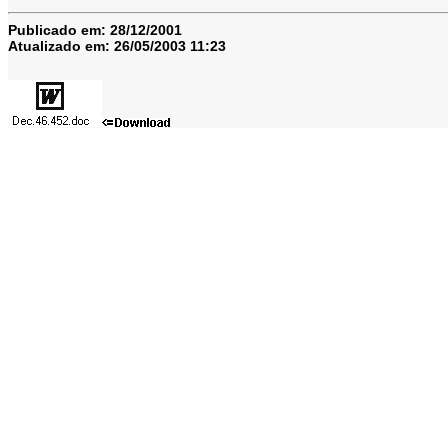
Publicado em:
28/12/2001
Atualizado em:
26/05/2003 11:23