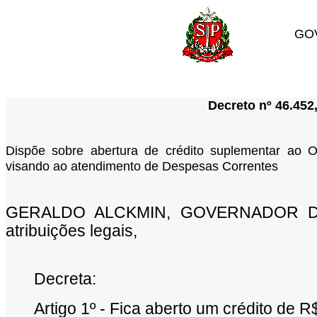
GO
Decreto nº 46.452
Dispõe sobre abertura de crédito suplementar ao Or
visando ao atendimento de Despesas Correntes
GERALDO ALCKMIN, GOVERNADOR DO
atribuições legais,
Decreta:
Artigo 1º - Fica aberto um crédito de 