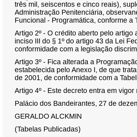
três mil, seiscentos e cinco reais), s
Administração Penitenciária, observand
Funcional - Programática, conforme a 
Artigo 2º - O crédito aberto pelo artig
inciso III do § 1º do artigo 43 da Lei 
conformidade com a legislação discrim
Artigo 3º - Fica alterada a Programaç
estabelecida pelo Anexo I, de que trata
de 2001, de conformidade com a Tabel
Artigo 4º - Este decreto entra em vigor
Palácio dos Bandeirantes,
27 de deze
GERALDO ALCKMIN
(Tabelas Publicadas)