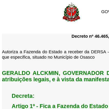
GO
Decreto nº 46.465
Autoriza a Fazenda do Estado a receber da DERSA -
que especifica, situado no Município de Osasco
GERALDO ALCKMIN, GOVERNADOR DO
atribuições legais, e à vista da manifes
Decreta:
Artigo 1º - Fica a Fazenda do Estad