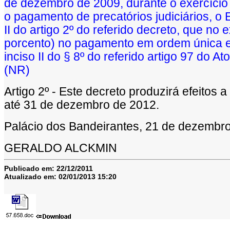
de dezembro de 2009, durante o exercício
o pagamento de precatórios judiciários, o 
II do artigo 2º do referido decreto, que n
porcento) no pagamento em ordem única e 
inciso II do § 8º do referido artigo 97 do A
(NR)
Artigo 2º - Este decreto produzirá efeitos 
até 31 de dezembro de 2012.
Palácio dos Bandeirantes, 21 de dezembr
GERALDO ALCKMIN
Publicado em:
22/12/2011
Atualizado em:
02/01/2013 15:20