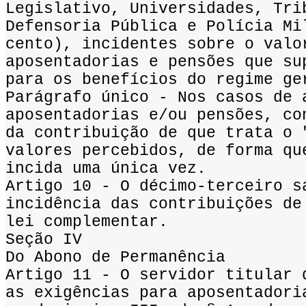
Legislativo, Universidades, Tri
Defensoria Pública e Polícia Mi
cento), incidentes sobre o valo
aposentadorias e pensões que su
para os benefícios do regime ge
Parágrafo único - Nos casos de 
aposentadorias e/ou pensões, co
da contribuição de que trata o 
valores percebidos, de forma qu
incida uma única vez.
Artigo 10 - O décimo-terceiro s
incidência das contribuições de
lei complementar.
Seção IV
Do Abono de Permanência
Artigo 11 - O servidor titular 
as exigências para aposentadori