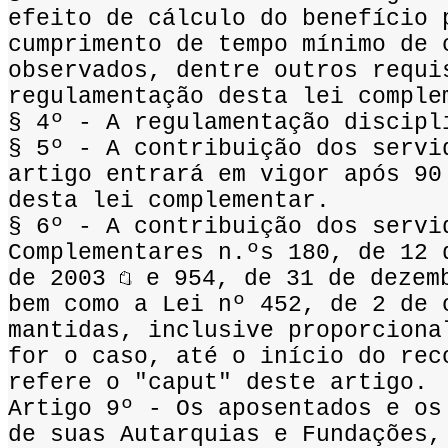
efeito de cálculo do benefício 
cumprimento de tempo mínimo de 
observados, dentre outros requi
regulamentação desta lei comple
§ 4º - A regulamentação discipl
§ 5º - A contribuição dos servi
artigo entrará em vigor após 90
desta lei complementar.
§ 6º - A contribuição dos servi
Complementares n.ºs 180, de 12 
de 2003
e 954, de 31 de dezem
bem como a Lei nº 452, de 2 de 
mantidas, inclusive proporciona
for o caso, até o início do rec
refere o "caput" deste artigo.
Artigo 9º - Os aposentados e os
de suas Autarquias e Fundações,