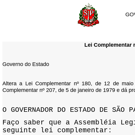
GO
Lei Complementar nº
Governo do Estado
Altera a Lei Complementar nº 180, de 12 de maio
Complementar nº 207, de 5 de janeiro de 1979 e dá pro
O GOVERNADOR DO ESTADO DE SÃO P
Faço saber que a Assembléia Leg
seguinte lei complementar: