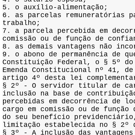
5. o auxílio-alimentação;
6. as parcelas remuneratórias p
trabalho;
7. a parcela percebida em decor
comissão ou de função de confia
8. as demais vantagens não inco
9. o abono de permanência de qu
Constituição Federal, o § 5º do
Emenda Constitucional nº 41, de
artigo 4º desta lei complementa
§ 2º - O servidor titular de ca
inclusão na base de contribuiçã
percebidas em decorrência de lo
cargo em comissão ou de função 
do seu benefício previdenciário
limitação estabelecida no § 2º 
§ 3º - A inclusão das vantagens