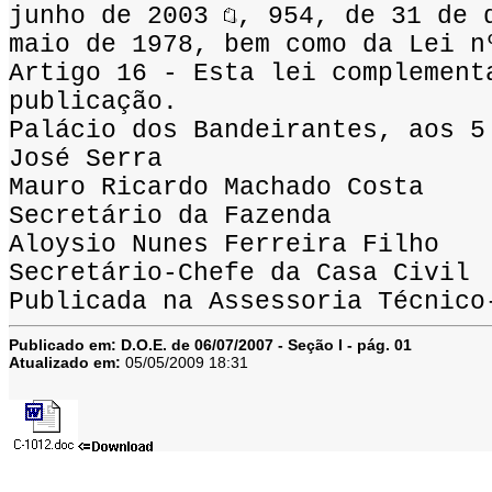
junho de 2003
, 954, de 31 de 
maio de 1978, bem como da Lei n
Artigo 16 - Esta lei complement
publicação.
Palácio dos Bandeirantes, aos 5
José Serra
Mauro Ricardo Machado Costa
Secretário da Fazenda
Aloysio Nunes Ferreira Filho
Secretário-Chefe da Casa Civil
Publicada na Assessoria Técnico
Publicado em:
D.O.E. de 06/07/2007 - Seção I - pág. 01
Atualizado em:
05/05/2009 18:31