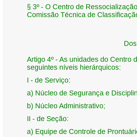
§ 3º - O Centro de Ressocializaçã
Comissão Técnica de Classificação
Dos
Artigo 4º - As unidades do Centro
seguintes níveis hierárquicos:
I - de Serviço:
a) Núcleo de Segurança e Discipli
b) Núcleo Administrativo;
II - de Seção:
a) Equipe de Controle de Prontuári