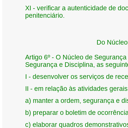
XI - verificar a autenticidade de 
penitenciário.
Do Núcleo 
Artigo 6º - O Núcleo de Segurança 
Segurança e Disciplina, as seguint
I - desenvolver os serviços de rece
II - em relação às atividades gerai
a) manter a ordem, segurança e dis
b) preparar o boletim de ocorrência
c) elaborar quadros demonstrativo