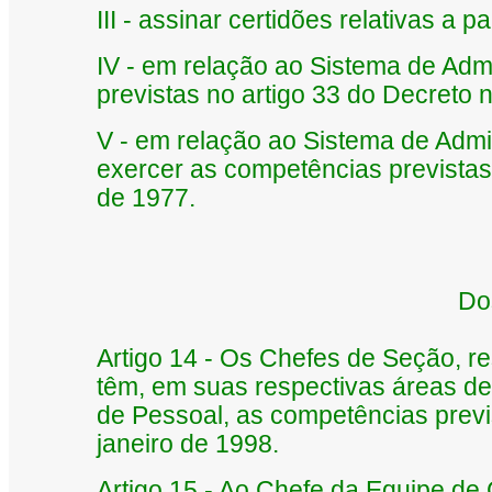
III - assinar certidões relativas a
IV - em relação ao Sistema de Adm
previstas no artigo 33 do Decreto n
V - em relação ao Sistema de Admi
exercer as competências previstas 
de 1977.
Do
Artigo 14 - Os Chefes de Seção, re
têm, em suas respectivas áreas de
de Pessoal, as competências previs
janeiro de 1998.
Artigo 15 - Ao Chefe da Equipe de 