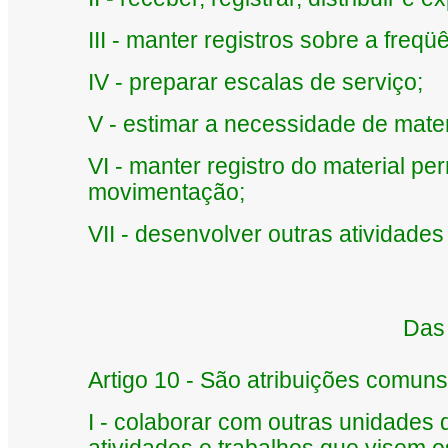
III - manter registros sobre a freqü
IV - preparar escalas de serviço;
V - estimar a necessidade de mate
VI - manter registro do material 
movimentação;
VII - desenvolver outras atividades
Das
Artigo 10 - São atribuições comuns
I - colaborar com outras unidades 