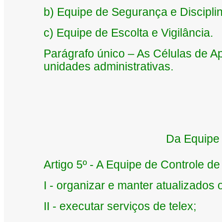
b) Equipe de Segurança e Disciplin
c) Equipe de Escolta e Vigilância.
Parágrafo único – As Células de A
unidades administrativas.
Da Equipe 
Artigo 5º - A Equipe de Controle de
I - organizar e manter atualizados 
II - executar serviços de telex;