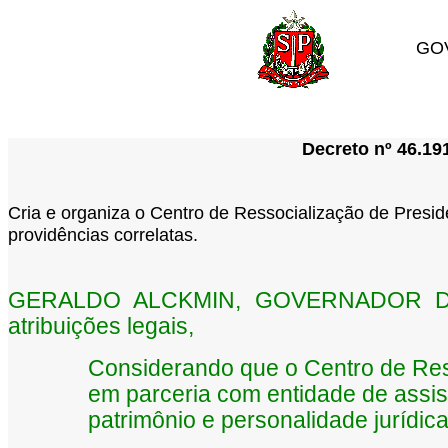
GO
Decreto nº 46.19
Cria e organiza o Centro de Ressocialização de Presid
providências correlatas.
GERALDO ALCKMIN, GOVERNADOR DO
atribuições legais,
Considerando que o Centro de Res
em parceria com entidade de assist
patrimônio e personalidade jurídica