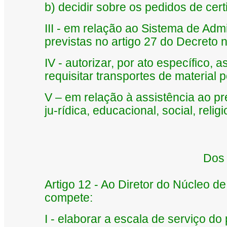
b) decidir sobre os pedidos de cert
III - em relação ao Sistema de Ad
previstas no artigo 27 do Decreto n
IV - autorizar, por ato específico,
requisitar transportes de material 
V – em relação à assistência ao pr
ju-rídica, educacional, social, relig
Dos 
Artigo 12 - Ao Diretor do Núcleo d
compete:
I - elaborar a escala de serviço do p