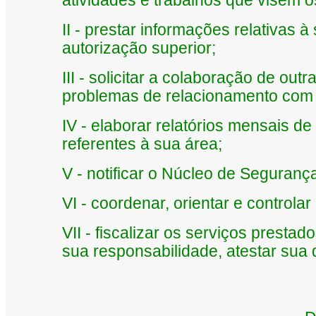
atividades e trabalhos que visem o
II - prestar informações relativas 
autorização superior;
III - solicitar a colaboração de ou
problemas de relacionamento com 
IV - elaborar relatórios mensais de
referentes à sua área;
V - notificar o Núcleo de Segurança
VI - coordenar, orientar e controlar
VII - fiscalizar os serviços prestad
sua responsabilidade, atestar sua