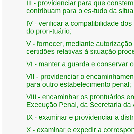
III - providenciar para que conste
contribuam para o es-tudo da situ
IV - verificar a compatibilidade d
do pron-tuário;
V - fornecer, mediante autorização
certidões relativas à situação pro
VI - manter a guarda e conservar o
VII - providenciar o encaminhamen
para outro estabelecimento penal;
VIII - encaminhar os prontuários 
Execução Penal, da Secretaria da 
IX - examinar e providenciar a dis
X - examinar e expedir a correspon