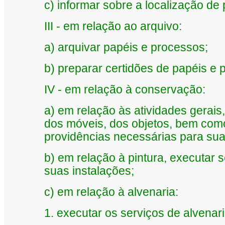
c) informar sobre a localização de
III - em relação ao arquivo:
a) arquivar papéis e processos;
b) preparar certidões de papéis e 
IV - em relação à conservação:
a) em relação às atividades gerais,
dos móveis, dos objetos, bem com
providências necessárias para su
b) em relação à pintura, executar s
suas instalações;
c) em relação à alvenaria:
1.
executar os serviços de alvenari