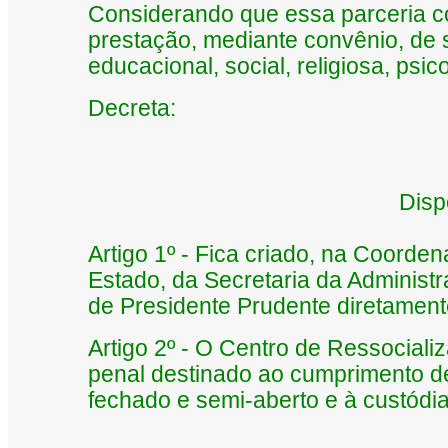
Considerando que essa parceria c
prestação, mediante convênio, de s
educacional, social, religiosa, psic
Decreta:
Disp
Artigo 1º - Fica criado, na Coorde
Estado, da Secretaria da Administr
de Presidente Prudente diretamen
Artigo 2º - O Centro de Ressocial
penal destinado ao cumprimento de
fechado e semi-aberto e à custódia