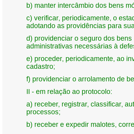
b) manter intercâmbio dos bens m
c) verificar, periodicamente, o es
adotando as providências para sua
d) providenciar o seguro dos bens
administrativas necessárias à defe
e) proceder, periodicamente, ao i
cadastro;
f) providenciar o arrolamento de be
II - em relação ao protocolo:
a) receber, registrar, classificar, a
processos;
b) receber e expedir malotes, cor