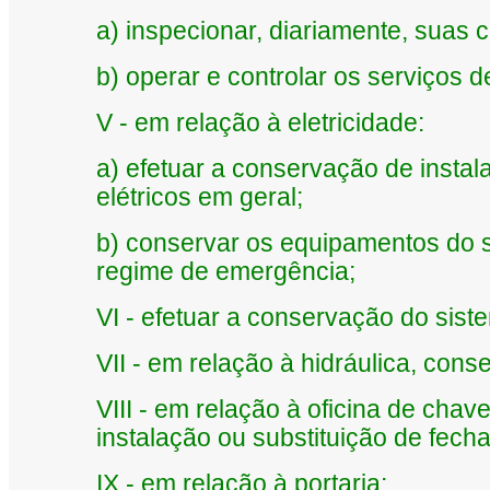
a) inspecionar, diariamente, suas 
b) operar e controlar os serviços d
V - em relação à eletricidade:
a) efetuar a conservação de insta
elétricos em geral;
b) conservar os equipamentos do s
regime de emergência;
VI - efetuar a conservação do sis
VII - em relação à hidráulica, cons
VIII - em relação à oficina de cha
instalação ou substituição de fech
IX - em relação à portaria: