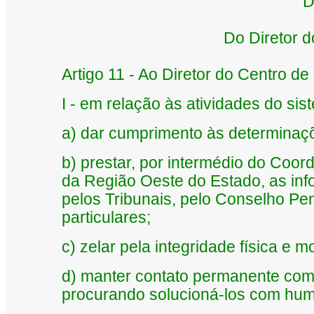
D
Do Diretor 
Artigo 11 - Ao Diretor do Centro 
I - em relação às atividades do sist
a) dar cumprimento às determinaçõe
b) prestar, por intermédio do Coo
da Região Oeste do Estado, as inf
pelos Tribunais, pelo Conselho Pen
particulares;
c) zelar pela integridade física e m
d) manter contato permanente com
procurando solucioná-los com huma