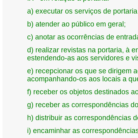
a) executar os serviços de portari
b) atender ao público em geral;
c) anotar as ocorrências de entrad
d) realizar revistas na portaria, à
estendendo-as aos servidores e vis
e) recepcionar os que se dirigem a
acompanhando-os aos locais a que
f) receber os objetos destinados a
g) receber as correspondências do
h) distribuir as correspondências d
i) encaminhar as correspondências