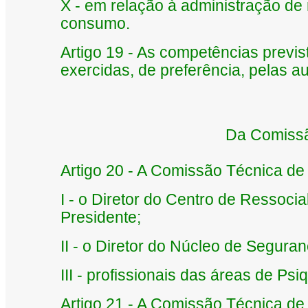
X - em relação à administração de 
consumo.
Artigo 19 - As competências previ
exercidas, de preferência, pelas a
Da Comissã
Artigo 20 - A Comissão Técnica de
I - o Diretor do Centro de Ressoci
Presidente;
II - o Diretor do Núcleo de Seguran
III - profissionais das áreas de Psiq
Artigo 21 - A Comissão Técnica de 