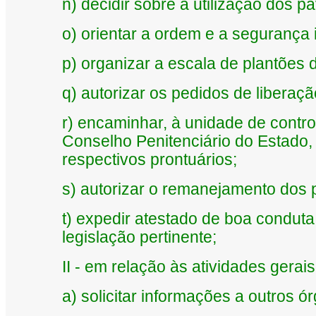
n) decidir sobre a utilização dos p
o) orientar a ordem e a segurança 
p) organizar a escala de plantões d
q) autorizar os pedidos de liberaçã
r) encaminhar, à unidade de contr
Conselho Penitenciário do Estado
respectivos prontuários;
s) autorizar o remanejamento dos 
t) expedir atestado de boa condut
legislação pertinente;
II - em relação às atividades gerais
a) solicitar informações a outros 