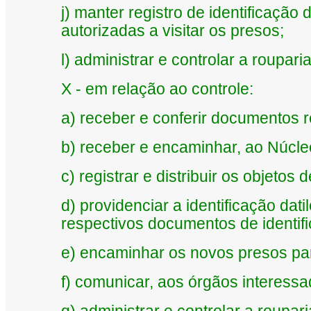
j) manter registro de identificaçã
autorizadas a visitar os presos;
l) administrar e controlar a roupar
X - em relação ao controle:
a) receber e conferir documentos r
b) receber e encaminhar, ao Núcleo
c) registrar e distribuir os objetos
d) providenciar a identificação dat
respectivos documentos de identif
e) encaminhar os novos presos pa
f) comunicar, aos órgãos interessa