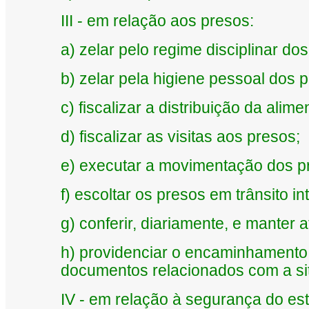
III - em relação aos presos:
a) zelar pelo regime disciplinar do
b) zelar pela higiene pessoal dos p
c) fiscalizar a distribuição da alim
d) fiscalizar as visitas aos presos;
e) executar a movimentação dos p
f) escoltar os presos em trânsito in
g) conferir, diariamente, e manter
h) providenciar o encaminhamento,
documentos relacionados com a si
IV - em relação à segurança do es