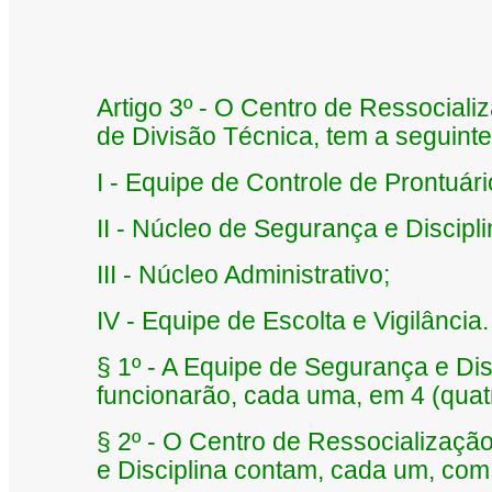
Artigo 3º - O Centro de Ressocial
de Divisão Técnica, tem a seguinte
I - Equipe de Controle de Prontuári
II - Núcleo de Segurança e Discipl
III - Núcleo Administrativo;
IV - Equipe de Escolta e Vigilância.
§ 1º - A Equipe de Segurança e Disc
funcionarão, cada uma, em 4 (quatr
§ 2º - O Centro de Ressocializaçã
e Disciplina contam, cada um, com