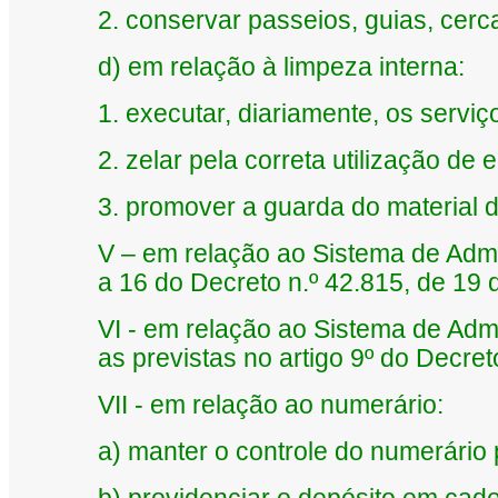
2.
conservar passeios, guias, cerca
d) em relação à limpeza interna:
1.
executar, diariamente, os servi
2.
zelar pela correta utilização de
3.
promover a guarda do material d
V – em relação ao Sistema de Admin
a 16 do Decreto n.º 42.815, de 19 
VI - em relação ao Sistema de Adm
as previstas no artigo 9º do Decret
VII - em relação ao numerário:
a) manter o controle do numerário