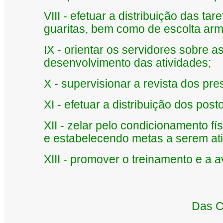
VIII - efetuar a distribuição das t
guaritas, bem como de escolta ar
IX - orientar os servidores sobre
desenvolvimento das atividades;
X - supervisionar a revista dos pre
XI - efetuar a distribuição dos post
XII - zelar pelo condicionamento fí
e estabelecendo metas a serem ati
XIII - promover o treinamento e a a
Das 