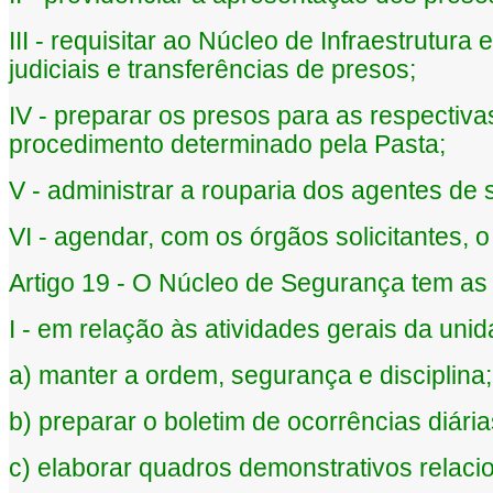
III - requisitar ao Núcleo de Infraestrutu
judiciais e transferências de presos;
IV - preparar os presos para as respectiva
procedimento determinado pela Pasta;
V - administrar a rouparia dos agentes de 
VI - agendar, com os órgãos solicitantes, 
Artigo 19 - O Núcleo de Segurança tem as 
I - em relação às atividades gerais da unid
a) manter a ordem, segurança e disciplina;
b) preparar o boletim de ocorrências diária
c) elaborar quadros demonstrativos relaci