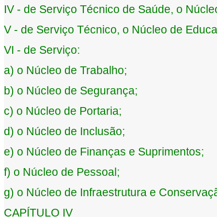
IV - de Serviço Técnico de Saúde, o Núcl
V - de Serviço Técnico, o Núcleo de Educ
VI - de Serviço:
a) o Núcleo de Trabalho;
b) o Núcleo de Segurança;
c) o Núcleo de Portaria;
d) o Núcleo de Inclusão;
e) o Núcleo de Finanças e Suprimentos;
f) o Núcleo de Pessoal;
g) o Núcleo de Infraestrutura e Conservaç
CAPÍTULO IV