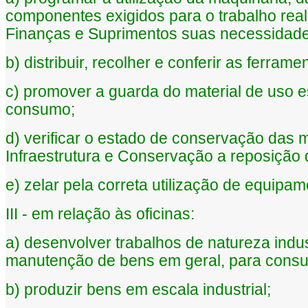
componentes exigidos para o trabalho rea
Finanças e Suprimentos suas necessidade
b) distribuir, recolher e conferir as ferrame
c) promover a guarda do material de uso e
consumo;
d) verificar o estado de conservação das 
Infraestrutura e Conservação a reposição
e) zelar pela correta utilização de equipam
III - em relação às oficinas:
a) desenvolver trabalhos de natureza indus
manutenção de bens em geral, para consum
b) produzir bens em escala industrial;