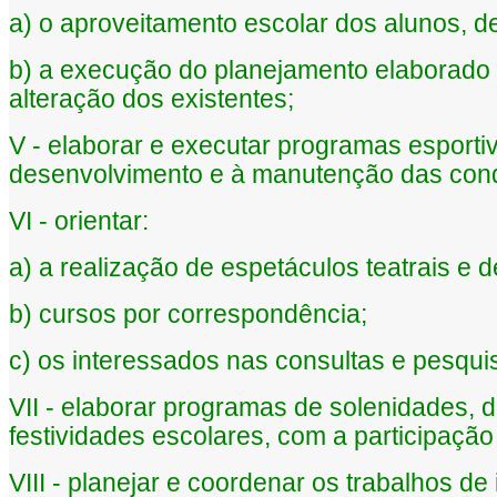
a) o aproveitamento escolar dos alunos, 
b) a execução do planejamento elaborado 
alteração dos existentes;
V - elaborar e executar programas esporti
desenvolvimento e à manutenção das condi
VI - orientar:
a) a realização de espetáculos teatrais e de
b) cursos por correspondência;
c) os interessados nas consultas e pesquis
VII - elaborar programas de solenidades, 
festividades escolares, com a participaç
VIII - planejar e coordenar os trabalhos de