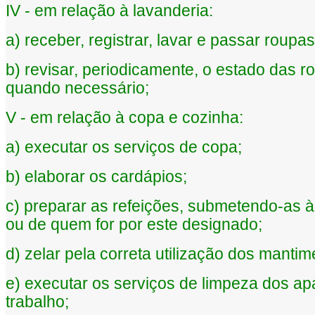
IV - em relação à lavanderia:
a) receber, registrar, lavar e passar roupas
b) revisar, periodicamente, o estado das 
quando necessário;
V - em relação à copa e cozinha:
a) executar os serviços de copa;
b) elaborar os cardápios;
c) preparar as refeições, submetendo-as à
ou de quem for por este designado;
d) zelar pela correta utilização dos mantim
e) executar os serviços de limpeza dos ap
trabalho;