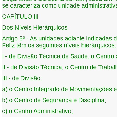
se caracteriza como unidade administrativ
CAPÍTULO III
Dos Níveis Hierárquicos
Artigo 5º - As unidades adiante indicadas 
Feliz têm os seguintes níveis hierárquicos:
I - de Divisão Técnica de Saúde, o Centro
II - de Divisão Técnica, o Centro de Traba
III - de Divisão:
a) o Centro Integrado de Movimentações e
b) o Centro de Segurança e Disciplina;
c) o Centro Administrativo;