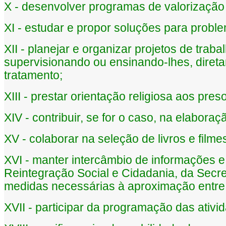
X - desenvolver programas de valorizaçã
XI - estudar e propor soluções para proble
XII - planejar e organizar projetos de tra
supervisionando ou ensinando-lhes, diretam
tratamento;
XIII - prestar orientação religiosa aos pres
XIV - contribuir, se for o caso, na elaboraç
XV - colaborar na seleção de livros e film
XVI - manter intercâmbio de informações 
Reintegração Social e Cidadania, da Secre
medidas necessárias à aproximação entre 
XVII - participar da programação das ativ