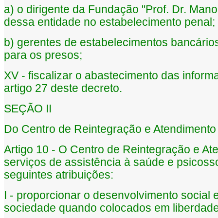
a) o dirigente da Fundação "Prof. Dr. Man
dessa entidade no estabelecimento penal;
b) gerentes de estabelecimentos bancários 
para os presos;
XV - fiscalizar o abastecimento das inform
artigo 27 deste decreto.
SEÇÃO II
Do Centro de Reintegração e Atendimento
Artigo 10 - O Centro de Reintegração e A
serviços de assistência à saúde e psicoss
seguintes atribuições:
I - proporcionar o desenvolvimento social
sociedade quando colocados em liberdade