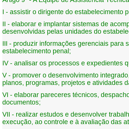
I - assistir o dirigente do estabeleciment
II - elaborar e implantar sistemas de aco
desenvolvidas pelas unidades do estabele
III - produzir informações gerenciais para 
estabelecimento penal;
IV - analisar os processos e expedientes
V - promover o desenvolvimento integrado,
planos, programas, projetos e atividades 
VI - elaborar pareceres técnicos, despacho
documentos;
VII - realizar estudos e desenvolver traba
execução, ao controle e à avaliação das a