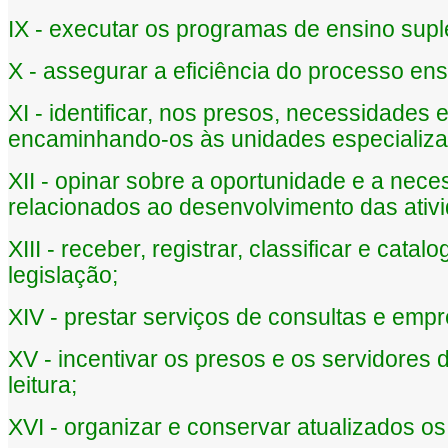
IX - executar os programas de ensino suple
X - assegurar a eficiência do processo en
XI - identificar, nos presos, necessidades 
encaminhando-os às unidades especializa
XII - opinar sobre a oportunidade e a nec
relacionados ao desenvolvimento das ativi
XIII - receber, registrar, classificar e cata
legislação;
XIV - prestar serviços de consultas e empr
XV - incentivar os presos e os servidores 
leitura;
XVI - organizar e conservar atualizados o