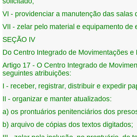
solicitado;
VI - providenciar a manutenção das salas 
VII - zelar pelo material e equipamento de 
SEÇÃO IV
Do Centro Integrado de Movimentações e 
Artigo 17 - O Centro Integrado de Movime
seguintes atribuições:
I - receber, registrar, distribuir e expedir 
II - organizar e manter atualizados:
a) os prontuários penitenciários dos preso
b) arquivo de cópias dos textos digitados;