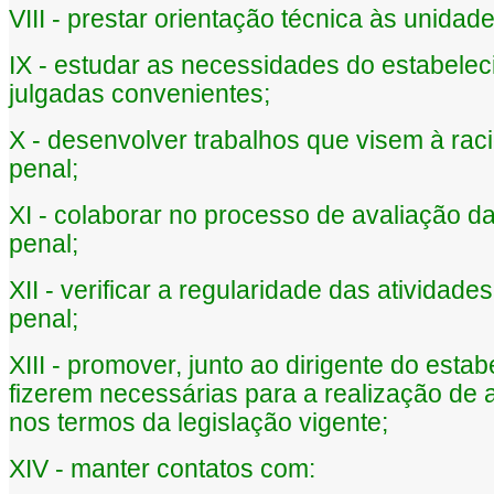
VIII - prestar orientação técnica às unida
IX - estudar as necessidades do estabelec
julgadas convenientes;
X - desenvolver trabalhos que visem à rac
penal;
XI - colaborar no processo de avaliação d
penal;
XII - verificar a regularidade das atividad
penal;
XIII - promover, junto ao dirigente do est
fizerem necessárias para a realização de a
nos termos da legislação vigente;
XIV - manter contatos com: