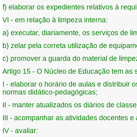
f) elaborar os expedientes relativos à req
VI - em relação à limpeza interna:
a) executar, diariamente, os serviços de 
b) zelar pela correta utilização de equipa
c) promover a guarda do material de limpe
Artigo 15 - O Núcleo de Educação tem as s
I - elaborar o horário de aulas e distribui
normas didático-pedagógicas;
II - manter atualizados os diários de classe
III - acompanhar as atividades docentes e
IV - avaliar: