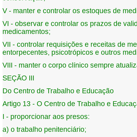
V - manter e controlar os estoques de me
VI - observar e controlar os prazos de va
medicamentos;
VII - controlar requisições e receitas de 
entorpecentes, psicotrópicos e outros med
VIII - manter o corpo clínico sempre atual
SEÇÃO III
Do Centro de Trabalho e Educação
Artigo 13 - O Centro de Trabalho e Educaç
I - proporcionar aos presos:
a) o trabalho penitenciário;