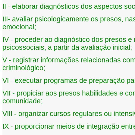
II - elaborar diagnósticos dos aspectos s
III- avaliar psicologicamente os presos, na
emocional;
IV - proceder ao diagnóstico dos presos e
psicossociais, a partir da avaliação inicial;
V - registrar informações relacionadas co
criminológico;
VI - executar programas de preparação par
VII - propiciar aos presos habilidades e 
comunidade;
VIII - organizar cursos regulares ou inten
IX - proporcionar meios de integração ent