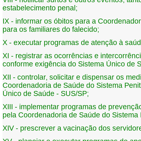
estabelecimento penal;
IX - informar os óbitos para a Coordenado
para os familiares do falecido;
X - executar programas de atenção à saúd
XI - registrar as ocorrências e intercorrê
conforme exigência do Sistema Único de 
XII - controlar, solicitar e dispensar os m
Coordenadoria de Saúde do Sistema Penite
Único de Saúde - SUS/SP;
XIII - implementar programas de prevenção
pela Coordenadoria de Saúde do Sistema P
XIV - prescrever a vacinação dos servidor