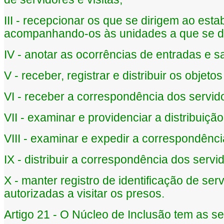
III - recepcionar os que se dirigem ao esta
acompanhando-os às unidades a que se d
IV - anotar as ocorrências de entradas e 
V - receber, registrar e distribuir os objet
VI - receber a correspondência dos servid
VII - examinar e providenciar a distribuiç
VIII - examinar e expedir a correspondênci
IX - distribuir a correspondência dos servi
X - manter registro de identificação de se
autorizadas a visitar os presos.
Artigo 21 - O Núcleo de Inclusão tem as se