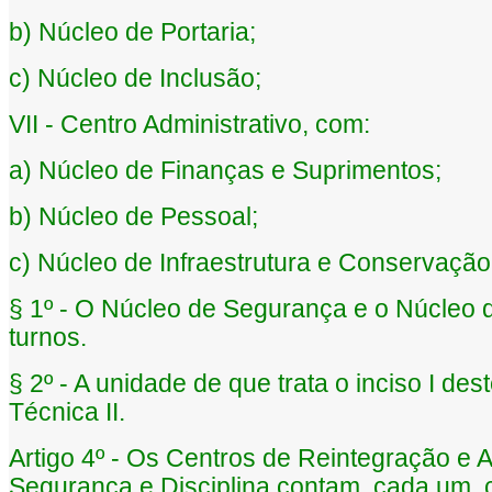
b) Núcleo de Portaria;
c) Núcleo de Inclusão;
VII - Centro Administrativo, com:
a) Núcleo de Finanças e Suprimentos;
b) Núcleo de Pessoal;
c) Núcleo de Infraestrutura e Conservação
§ 1º - O Núcleo de Segurança e o Núcleo d
turnos.
§ 2º - A unidade de que trata o inciso I des
Técnica II.
Artigo 4º - Os Centros de Reintegração e
Segurança e Disciplina contam, cada um, 